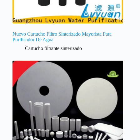
Nuevo Cartucho Filtro Sinterizado Mayorista Para
Purificador De Agua
Cartucho filtrante sinterizado