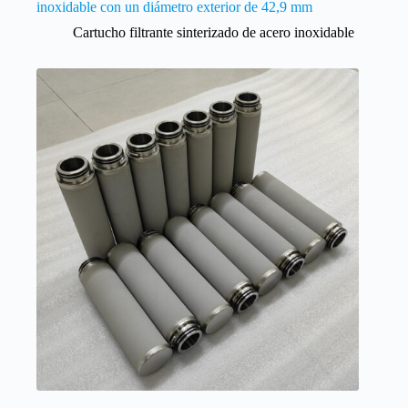
inoxidable con un diámetro exterior de 42,9 mm
Cartucho filtrante sinterizado de acero inoxidable