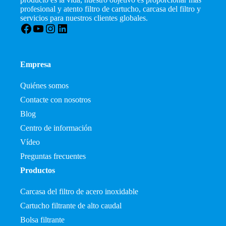
profesional y atento filtro de cartucho, carcasa del filtro y
servicios para nuestros clientes globales.
Facebook
YouTube
Instagram
LinkedIn
Empresa
Quiénes somos
Contacte con nosotros
Blog
Centro de información
Vídeo
Preguntas frecuentes
Productos
Carcasa del filtro de acero inoxidable
Cartucho filtrante de alto caudal
Bolsa filtrante