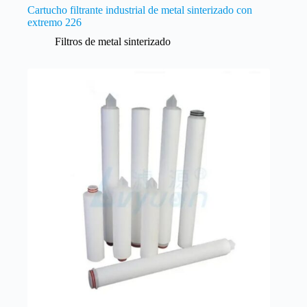
Cartucho filtrante industrial de metal sinterizado con
extremo 226
Filtros de metal sinterizado