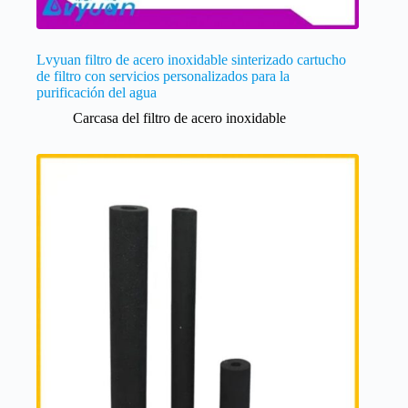
Lvyuan filtro de acero inoxidable sinterizado cartucho
de filtro con servicios personalizados para la
purificación del agua
Carcasa del filtro de acero inoxidable