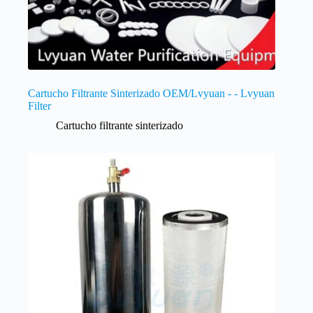
Cartucho Filtrante Sinterizado OEM/Lvyuan - - Lvyuan
Filter
Cartucho filtrante sinterizado