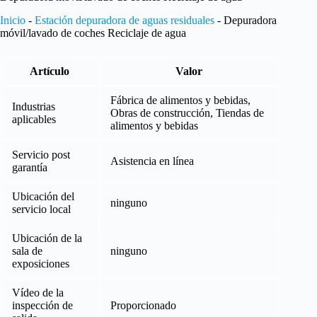
Inicio
-
Estación depuradora de aguas residuales
-
Depuradora
móvil/lavado de coches Reciclaje de agua
Artículo
Valor
Fábrica de alimentos y bebidas,
Industrias
Obras de construcción, Tiendas de
aplicables
alimentos y bebidas
Servicio post
Asistencia en línea
garantía
Ubicación del
ninguno
servicio local
Ubicación de la
sala de
ninguno
exposiciones
Vídeo de la
inspección de
Proporcionado