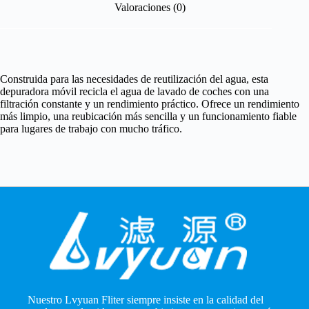
Valoraciones (0)
Construida para las necesidades de reutilización del agua, esta
depuradora móvil recicla el agua de lavado de coches con una
filtración constante y un rendimiento práctico. Ofrece un rendimiento
más limpio, una reubicación más sencilla y un funcionamiento fiable
para lugares de trabajo con mucho tráfico.
Nuestro Lvyuan Fliter siempre insiste en la calidad del