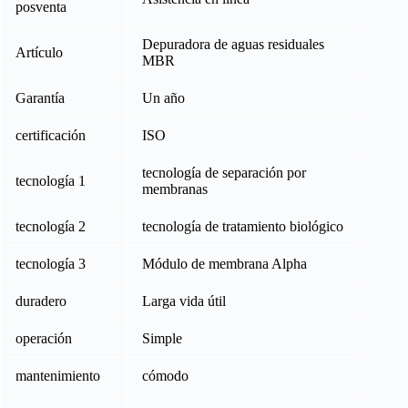
posventa
Depuradora de aguas residuales
Artículo
MBR
Garantía
Un año
certificación
ISO
tecnología de separación por
tecnología 1
membranas
tecnología 2
tecnología de tratamiento biológico
tecnología 3
Módulo de membrana Alpha
duradero
Larga vida útil
operación
Simple
mantenimiento
cómodo