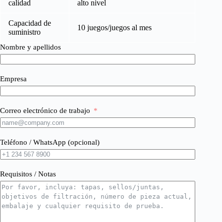
calidad
alto nivel
Capacidad de
10 juegos/juegos al mes
suministro
Nombre y apellidos
Empresa
Correo electrónico de trabajo
Teléfono / WhatsApp (opcional)
Requisitos / Notas