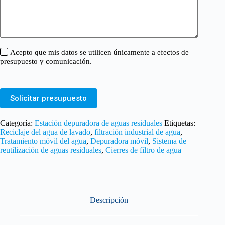
Acepto que mis datos se utilicen únicamente a efectos de
presupuesto y comunicación.
Solicitar presupuesto
Categoría:
Estación depuradora de aguas residuales
Etiquetas:
Reciclaje del agua de lavado
,
filtración industrial de agua
,
Tratamiento móvil del agua
,
Depuradora móvil
,
Sistema de
reutilización de aguas residuales
,
Cierres de filtro de agua
Descripción