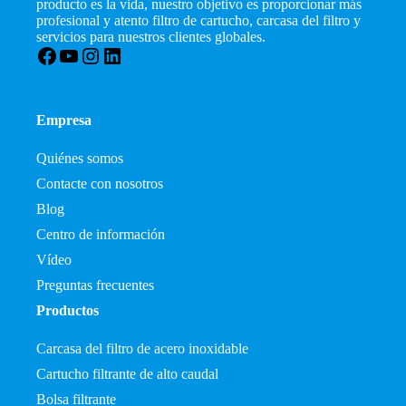
producto es la vida, nuestro objetivo es proporcionar más
profesional y atento filtro de cartucho, carcasa del filtro y
servicios para nuestros clientes globales.
Facebook
YouTube
Instagram
LinkedIn
Empresa
Quiénes somos
Contacte con nosotros
Blog
Centro de información
Vídeo
Preguntas frecuentes
Productos
Carcasa del filtro de acero inoxidable
Cartucho filtrante de alto caudal
Bolsa filtrante