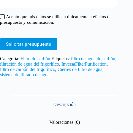
Acepto que mis datos se utilicen únicamente a efectos de
presupuesto y comunicación.
Solicitar presupuesto
Categoría:
Filtro de carbón
Etiquetas:
filtro de agua de carbón
,
filtración de agua del frigorífico
,
InversaFilterPurification
,
filtro de carbón del frigorífico
,
Cierres de filtro de agua
,
sistema de filtrado de agua
Descripción
Valoraciones (0)