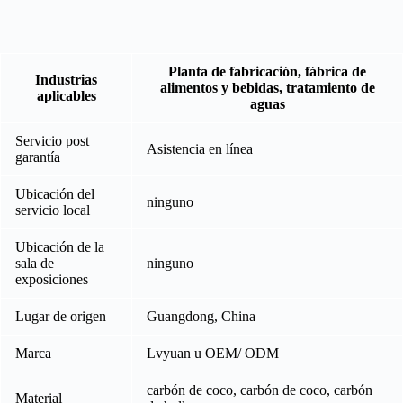
Planta de fabricación, fábrica de
Industrias
alimentos y bebidas, tratamiento de
aplicables
aguas
Servicio post
Asistencia en línea
garantía
Ubicación del
ninguno
servicio local
Ubicación de la
sala de
ninguno
exposiciones
Lugar de origen
Guangdong, China
Marca
Lvyuan u OEM/ ODM
carbón de coco, carbón de coco, carbón
Material