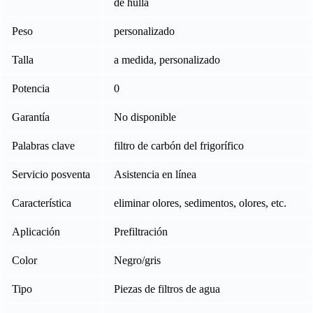
de hulla
Peso
personalizado
Talla
a medida, personalizado
Potencia
0
Garantía
No disponible
Palabras clave
filtro de carbón del frigorífico
Servicio posventa
Asistencia en línea
Característica
eliminar olores, sedimentos, olores, etc.
Aplicación
Prefiltración
Color
Negro/gris
Tipo
Piezas de filtros de agua