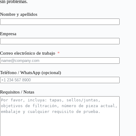
sin problemas.
Nombre y apellidos
Empresa
Correo electrónico de trabajo
Teléfono / WhatsApp (opcional)
Requisitos / Notas