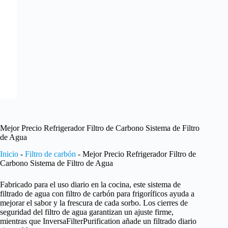
Mejor Precio Refrigerador Filtro de Carbono Sistema de Filtro
de Agua
Inicio
-
Filtro de carbón
-
Mejor Precio Refrigerador Filtro de
Carbono Sistema de Filtro de Agua
Fabricado para el uso diario en la cocina, este sistema de
filtrado de agua con filtro de carbón para frigoríficos ayuda a
mejorar el sabor y la frescura de cada sorbo. Los cierres de
seguridad del filtro de agua garantizan un ajuste firme,
mientras que InversaFilterPurification añade un filtrado diario