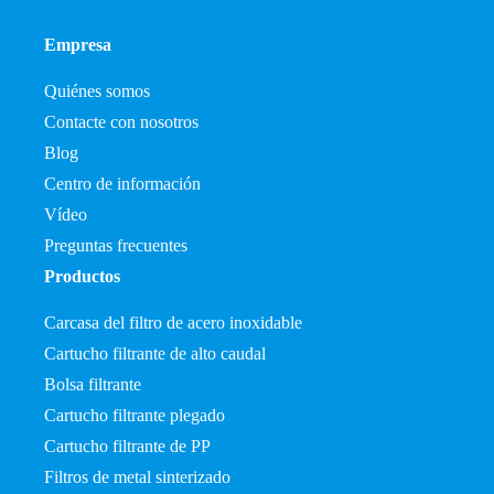
Empresa
Quiénes somos
Contacte con nosotros
Blog
Centro de información
Vídeo
Preguntas frecuentes
Productos
Carcasa del filtro de acero inoxidable
Cartucho filtrante de alto caudal
Bolsa filtrante
Cartucho filtrante plegado
Cartucho filtrante de PP
Filtros de metal sinterizado