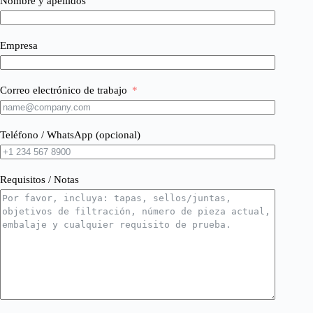
Nombre y apellidos
Empresa
Correo electrónico de trabajo
Teléfono / WhatsApp (opcional)
Requisitos / Notas