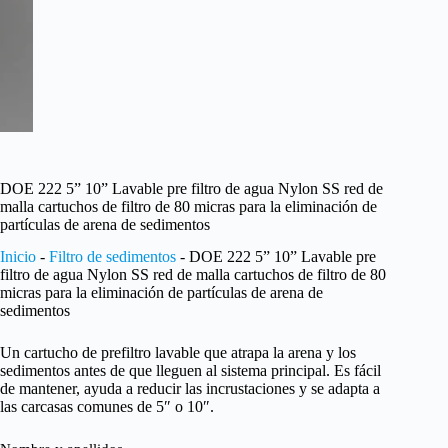
DOE 222 5” 10” Lavable pre filtro de agua Nylon SS red de
malla cartuchos de filtro de 80 micras para la eliminación de
partículas de arena de sedimentos
Inicio
-
Filtro de sedimentos
-
DOE 222 5” 10” Lavable pre
filtro de agua Nylon SS red de malla cartuchos de filtro de 80
micras para la eliminación de partículas de arena de
sedimentos
Un cartucho de prefiltro lavable que atrapa la arena y los
sedimentos antes de que lleguen al sistema principal. Es fácil
de mantener, ayuda a reducir las incrustaciones y se adapta a
las carcasas comunes de 5″ o 10″.