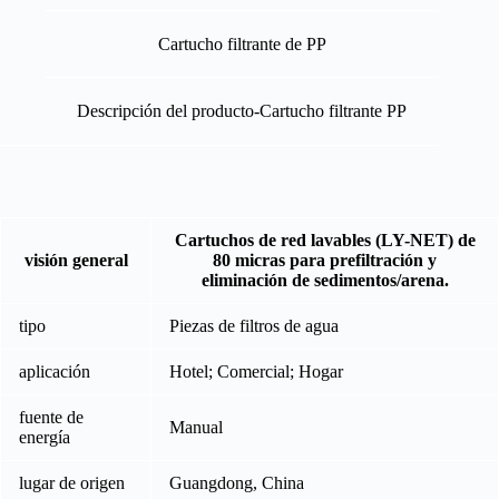
Cartucho filtrante de PP
Descripción del producto-Cartucho filtrante PP
Cartuchos de red lavables (LY-NET) de
visión general
80 micras para prefiltración y
eliminación de sedimentos/arena.
tipo
Piezas de filtros de agua
aplicación
Hotel; Comercial; Hogar
fuente de
Manual
energía
lugar de origen
Guangdong, China