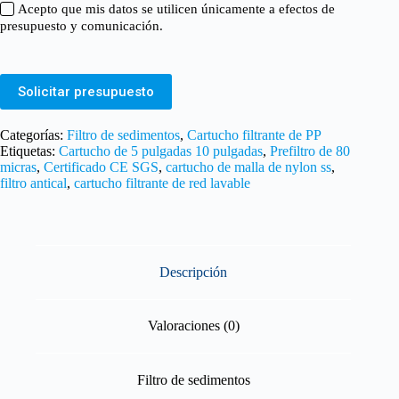
Acepto que mis datos se utilicen únicamente a efectos de
presupuesto y comunicación.
Solicitar presupuesto
Categorías:
Filtro de sedimentos
,
Cartucho filtrante de PP
Etiquetas:
Cartucho de 5 pulgadas 10 pulgadas
,
Prefiltro de 80
micras
,
Certificado CE SGS
,
cartucho de malla de nylon ss
,
filtro antical
,
cartucho filtrante de red lavable
Descripción
Valoraciones (0)
Filtro de sedimentos