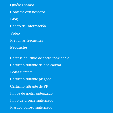
Quiénes somos
Contacte con nosotros
Blog
Centro de información
Vídeo
Preguntas frecuentes
Productos
Carcasa del filtro de acero inoxidable
Cartucho filtrante de alto caudal
Bolsa filtrante
Cartucho filtrante plegado
Cartucho filtrante de PP
Filtros de metal sinterizado
Filtro de bronce sinterizado
Plástico poroso sinterizado