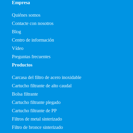
Empresa
Quiénes somos
Contacte con nosotros
Blog
Centro de información
Vídeo
Preguntas frecuentes
Productos
Carcasa del filtro de acero inoxidable
Cartucho filtrante de alto caudal
Bolsa filtrante
Cartucho filtrante plegado
Cartucho filtrante de PP
Filtros de metal sinterizado
Filtro de bronce sinterizado