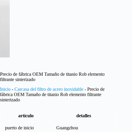
Precio de fábrica OEM Tamaño de titanio Rob elemento
filtrante sinterizado
Inicio
-
Carcasa del filtro de acero inoxidable
-
Precio de
fábrica OEM Tamaño de titanio Rob elemento filtrante
sinterizado
artículo
detalles
puerto de inicio
Guangzhou