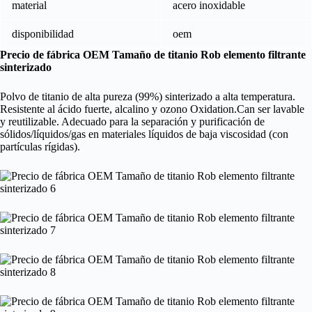
material
acero inoxidable
disponibilidad
oem
Precio de fábrica OEM Tamaño de titanio Rob elemento filtrante
sinterizado
Polvo de titanio de alta pureza (99%) sinterizado a alta temperatura.
Resistente al ácido fuerte, alcalino y ozono Oxidation.Can ser lavable
y reutilizable. Adecuado para la separación y purificación de
sólidos/líquidos/gas en materiales líquidos de baja viscosidad (con
partículas rígidas).