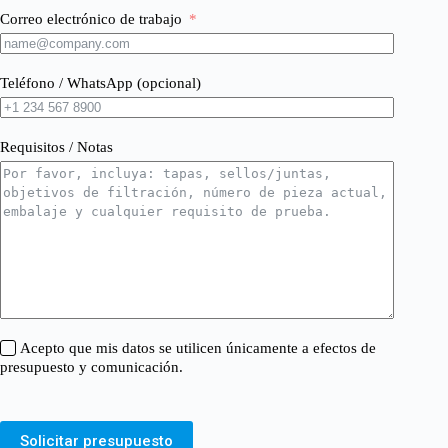
Correo electrónico de trabajo
Teléfono / WhatsApp (opcional)
Requisitos / Notas
Acepto que mis datos se utilicen únicamente a efectos de
presupuesto y comunicación.
Solicitar presupuesto