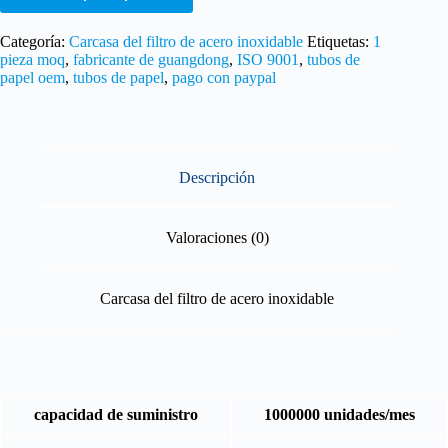
Categoría:
Carcasa del filtro de acero inoxidable
Etiquetas:
1
pieza moq
,
fabricante de guangdong
,
ISO 9001
,
tubos de
papel oem
,
tubos de papel
,
pago con paypal
Descripción
Valoraciones (0)
Carcasa del filtro de acero inoxidable
capacidad de suministro
1000000 unidades/mes