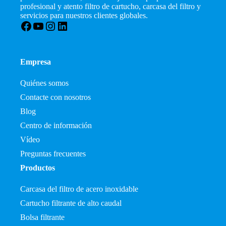
profesional y atento filtro de cartucho, carcasa del filtro y
servicios para nuestros clientes globales.
Facebook
YouTube
Instagram
LinkedIn
Empresa
Quiénes somos
Contacte con nosotros
Blog
Centro de información
Vídeo
Preguntas frecuentes
Productos
Carcasa del filtro de acero inoxidable
Cartucho filtrante de alto caudal
Bolsa filtrante