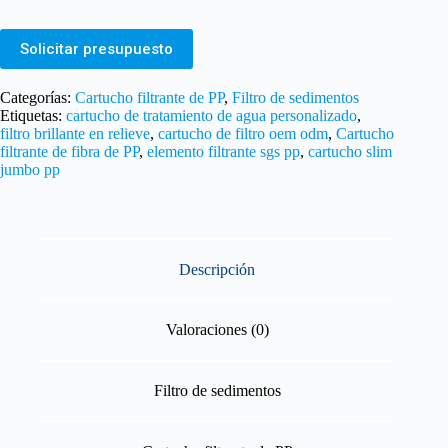
Solicitar presupuesto
Categorías:
Cartucho filtrante de PP
,
Filtro de sedimentos
Etiquetas:
cartucho de tratamiento de agua personalizado
,
filtro brillante en relieve
,
cartucho de filtro oem odm
,
Cartucho
filtrante de fibra de PP
,
elemento filtrante sgs pp
,
cartucho slim
jumbo pp
Descripción
Valoraciones (0)
Filtro de sedimentos