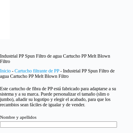
Industrial PP Spun Filtro de agua Cartucho PP Melt Blown
Filtro
Inicio
-
Cartucho filtrante de PP
-
Industrial PP Spun Filtro de
agua Cartucho PP Melt Blown Filtro
Este cartucho de fibra de PP está fabricado para adaptarse a su
sistema y a su marca. Puede personalizar el tamaño (slim o
jumbo), añadir su logotipo y elegir el acabado, para que los
recambios sean fáciles de igualar y de vender.
Nombre y apellidos