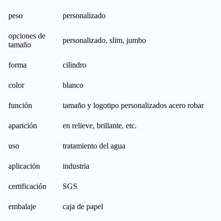
peso
personalizado
opciones de
personalizado, slim, jumbo
tamaño
forma
cilindro
color
blanco
función
tamaño y logotipo personalizados acero robar
aparición
en relieve, brillante, etc.
uso
tratamiento del agua
aplicación
industria
certificación
SGS
embalaje
caja de papel