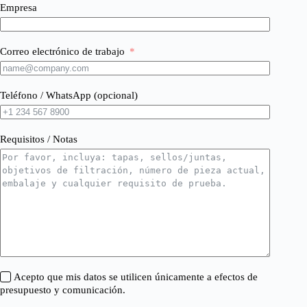
Empresa
Correo electrónico de trabajo
Teléfono / WhatsApp (opcional)
Requisitos / Notas
Acepto que mis datos se utilicen únicamente a efectos de
presupuesto y comunicación.