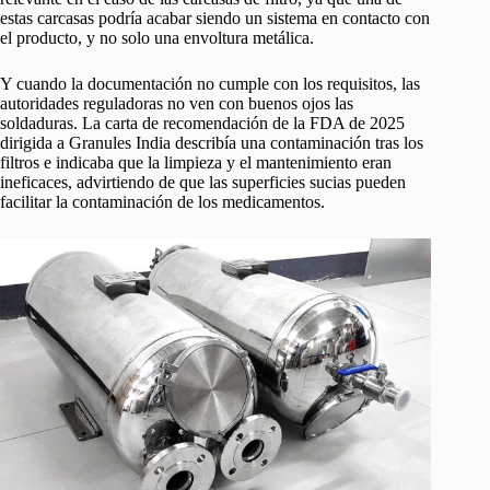
estas carcasas podría acabar siendo un sistema en contacto con
el producto, y no solo una envoltura metálica.
Y cuando la documentación no cumple con los requisitos, las
autoridades reguladoras no ven con buenos ojos las
soldaduras. La carta de recomendación de la FDA de 2025
dirigida a Granules India describía una contaminación tras los
filtros e indicaba que la limpieza y el mantenimiento eran
ineficaces, advirtiendo de que las superficies sucias pueden
facilitar la contaminación de los medicamentos.