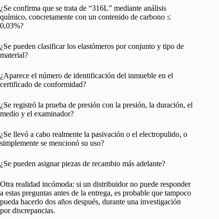
¿Se confirma que se trata de “316L” mediante análisis
químico, concretamente con un contenido de carbono ≤
0,03%?
¿Se pueden clasificar los elastómeros por conjunto y tipo de
material?
¿Aparece el número de identificación del inmueble en el
certificado de conformidad?
¿Se registró la prueba de presión con la presión, la duración, el
medio y el examinador?
¿Se llevó a cabo realmente la pasivación o el electropulido, o
simplemente se mencionó su uso?
¿Se pueden asignar piezas de recambio más adelante?
Otra realidad incómoda: si un distribuidor no puede responder
a estas preguntas antes de la entrega, es probable que tampoco
pueda hacerlo dos años después, durante una investigación
por discrepancias.