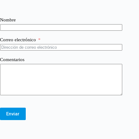
Nombre
Correo electrónico
Comentarios
Enviar