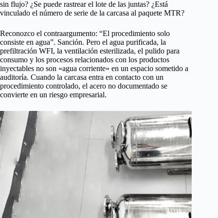
sin flujo? ¿Se puede rastrear el lote de las juntas? ¿Está
vinculado el número de serie de la carcasa al paquete MTR?
Reconozco el contraargumento: “El procedimiento solo
consiste en agua”. Sanción. Pero el agua purificada, la
prefiltración WFI, la ventilación esterilizada, el pulido para
consumo y los procesos relacionados con los productos
inyectables no son «agua corriente» en un espacio sometido a
auditoría. Cuando la carcasa entra en contacto con un
procedimiento controlado, el acero no documentado se
convierte en un riesgo empresarial.