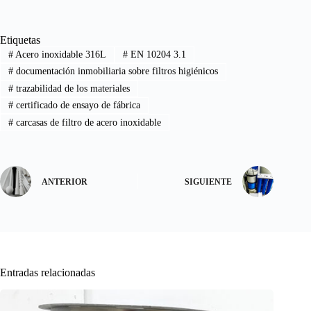
Etiquetas
#
Acero inoxidable 316L
#
EN 10204 3.1
#
documentación inmobiliaria sobre filtros higiénicos
#
trazabilidad de los materiales
#
certificado de ensayo de fábrica
#
carcasas de filtro de acero inoxidable
ANTERIOR
SIGUIENTE
Entradas relacionadas