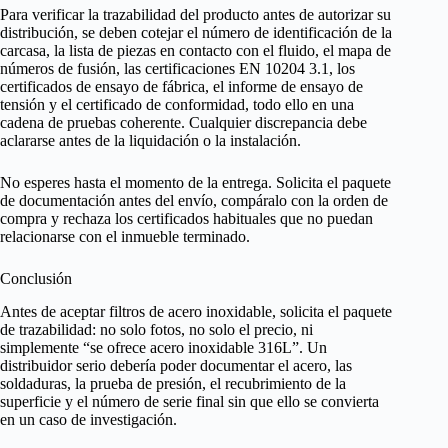
Para verificar la trazabilidad del producto antes de autorizar su
distribución, se deben cotejar el número de identificación de la
carcasa, la lista de piezas en contacto con el fluido, el mapa de
números de fusión, las certificaciones EN 10204 3.1, los
certificados de ensayo de fábrica, el informe de ensayo de
tensión y el certificado de conformidad, todo ello en una
cadena de pruebas coherente. Cualquier discrepancia debe
aclararse antes de la liquidación o la instalación.
No esperes hasta el momento de la entrega. Solicita el paquete
de documentación antes del envío, compáralo con la orden de
compra y rechaza los certificados habituales que no puedan
relacionarse con el inmueble terminado.
Conclusión
Antes de aceptar filtros de acero inoxidable, solicita el paquete
de trazabilidad: no solo fotos, no solo el precio, ni
simplemente “se ofrece acero inoxidable 316L”. Un
distribuidor serio debería poder documentar el acero, las
soldaduras, la prueba de presión, el recubrimiento de la
superficie y el número de serie final sin que ello se convierta
en un caso de investigación.