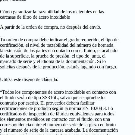
Cómo garantizar la trazabilidad de los materiales en las
carcasas de filtro de acero inoxidable
A partir de la orden de compra, no después del envío.
Tu orden de compra debe indicar el grado requerido, el tipo de
certificación, el nivel de trazabilidad del número de hornada,
la extensión de las partes en contacto con el fluido, el acabado
de la superficie, la prueba de presión, el tipo de junta, el
marcado de serie y el idioma de la documentación. Si lo
solicitas después de la producción, estarás jugando con fuego.
Utiliza este diseño de cláusula:
“Todos los componentes de acero inoxidable en contacto con
el fluido serán de tipo SS316L, salvo que se apruebe lo
contrario por escrito. El proveedor deberá facilitar
certificaciones de producto según la norma EN 10204 3.1 o
certificados de inspección de fábrica equivalentes para todos
los elementos metálicos en contacto con el fluido, con una
correspondencia entre el número de serie de la pieza en bruto
y el número de serie de la carcasa acabada. La documentación