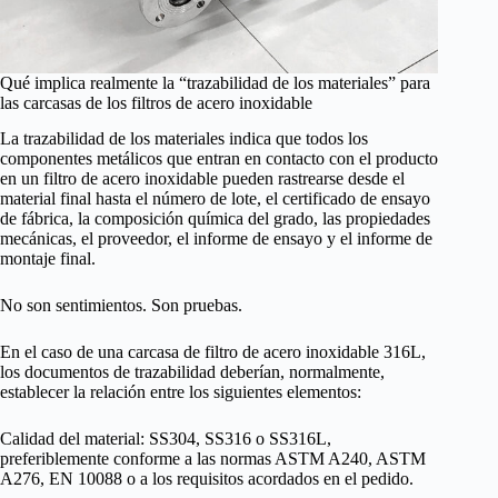
Qué implica realmente la “trazabilidad de los materiales” para
las carcasas de los filtros de acero inoxidable
La trazabilidad de los materiales indica que todos los
componentes metálicos que entran en contacto con el producto
en un filtro de acero inoxidable pueden rastrearse desde el
material final hasta el número de lote, el certificado de ensayo
de fábrica, la composición química del grado, las propiedades
mecánicas, el proveedor, el informe de ensayo y el informe de
montaje final.
No son sentimientos. Son pruebas.
En el caso de una carcasa de filtro de acero inoxidable 316L,
los documentos de trazabilidad deberían, normalmente,
establecer la relación entre los siguientes elementos:
Calidad del material: SS304, SS316 o SS316L,
preferiblemente conforme a las normas ASTM A240, ASTM
A276, EN 10088 o a los requisitos acordados en el pedido.