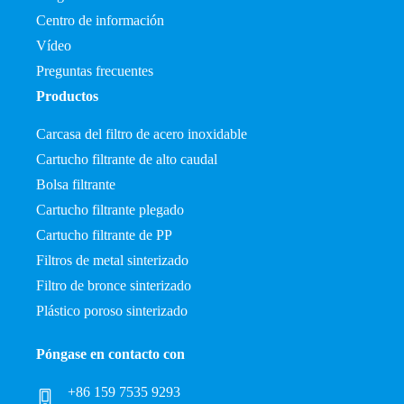
Centro de información
Vídeo
Preguntas frecuentes
Productos
Carcasa del filtro de acero inoxidable
Cartucho filtrante de alto caudal
Bolsa filtrante
Cartucho filtrante plegado
Cartucho filtrante de PP
Filtros de metal sinterizado
Filtro de bronce sinterizado
Plástico poroso sinterizado
Póngase en contacto con
+86 159 7535 9293