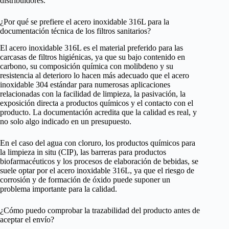
distribuidores.
¿Por qué se prefiere el acero inoxidable 316L para la
documentación técnica de los filtros sanitarios?
El acero inoxidable 316L es el material preferido para las
carcasas de filtros higiénicas, ya que su bajo contenido en
carbono, su composición química con molibdeno y su
resistencia al deterioro lo hacen más adecuado que el acero
inoxidable 304 estándar para numerosas aplicaciones
relacionadas con la facilidad de limpieza, la pasivación, la
exposición directa a productos químicos y el contacto con el
producto. La documentación acredita que la calidad es real, y
no solo algo indicado en un presupuesto.
En el caso del agua con cloruro, los productos químicos para
la limpieza in situ (CIP), las barreras para productos
biofarmacéuticos y los procesos de elaboración de bebidas, se
suele optar por el acero inoxidable 316L, ya que el riesgo de
corrosión y de formación de óxido puede suponer un
problema importante para la calidad.
¿Cómo puedo comprobar la trazabilidad del producto antes de
aceptar el envío?