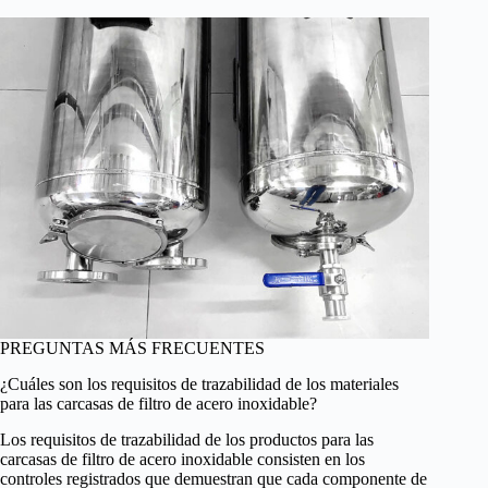
PREGUNTAS MÁS FRECUENTES
¿Cuáles son los requisitos de trazabilidad de los materiales
para las carcasas de filtro de acero inoxidable?
Los requisitos de trazabilidad de los productos para las
carcasas de filtro de acero inoxidable consisten en los
controles registrados que demuestran que cada componente de