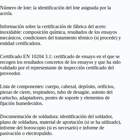
Número de lote: la identificación del lote asignada por la
acería.
Información sobre la certificación de fábrica del acero
inoxidable: composición química, resultados de los ensayos
mecánicos, condiciones del tratamiento térmico (si procede) y
entidad certificadora.
Certificado EN 10204 3.1: certificado de ensayo en el que se
recogen los resultados concretos de los ensayos y que ha sido
validado por el representante de inspección certificado del
proveedor.
Lista de componentes: cuerpo, cabezal, depósito, orificios,
piezas de cierre, respiradero, tubo de desagüe, asiento del
cartucho, adaptadores, postes de soporte y elementos de
fijación humedecidos.
Documentación de soldadura: identificación del soldador,
plano de soldadura, material de aportación (si se ha utilizado),
informe del boroscopio (si es necesario) e informe de
pasivación o electropulido.