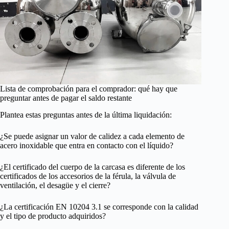
Lista de comprobación para el comprador: qué hay que
preguntar antes de pagar el saldo restante
Plantea estas preguntas antes de la última liquidación:
¿Se puede asignar un valor de calidez a cada elemento de
acero inoxidable que entra en contacto con el líquido?
¿El certificado del cuerpo de la carcasa es diferente de los
certificados de los accesorios de la férula, la válvula de
ventilación, el desagüe y el cierre?
¿La certificación EN 10204 3.1 se corresponde con la calidad
y el tipo de producto adquiridos?