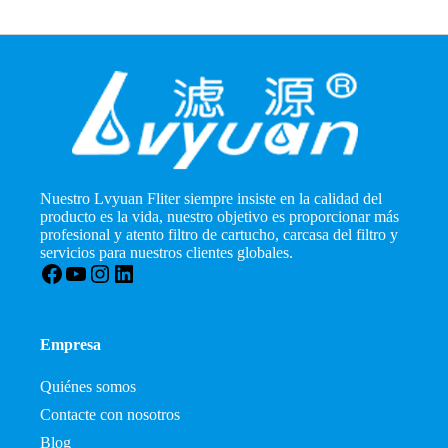
Nuestro Lvyuan Fliter siempre insiste en la calidad del
producto es la vida, nuestro objetivo es proporcionar más
profesional y atento filtro de cartucho, carcasa del filtro y
servicios para nuestros clientes globales.
Facebook
YouTube
Instagram
LinkedIn
Empresa
Quiénes somos
Contacte con nosotros
Blog