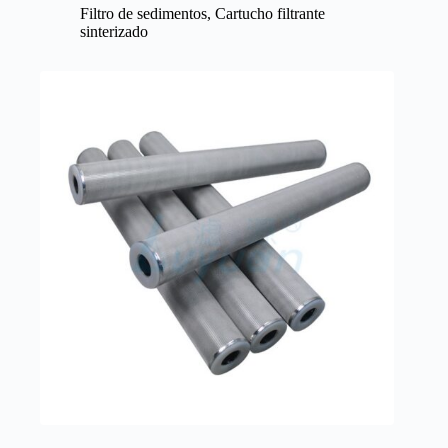
Filtro de sedimentos
,
Cartucho filtrante
sinterizado