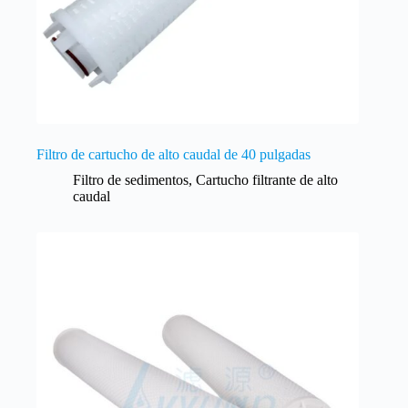
Filtro de cartucho de alto caudal de 40 pulgadas
Filtro de sedimentos
,
Cartucho filtrante de alto
caudal