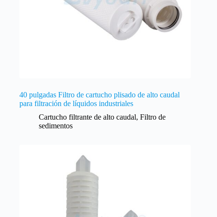
40 pulgadas Filtro de cartucho plisado de alto caudal
para filtración de líquidos industriales
Cartucho filtrante de alto caudal
,
Filtro de
sedimentos