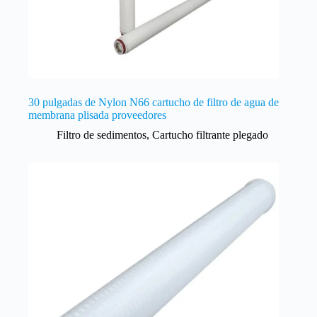
30 pulgadas de Nylon N66 cartucho de filtro de agua de
membrana plisada proveedores
Filtro de sedimentos
,
Cartucho filtrante plegado