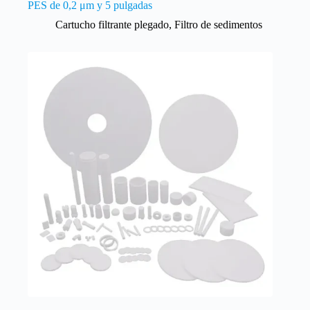
PES de 0,2 μm y 5 pulgadas
Cartucho filtrante plegado
,
Filtro de sedimentos