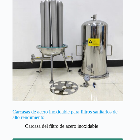
Carcasas de acero inoxidable para filtros sanitarios de
alto rendimiento
Carcasa del filtro de acero inoxidable