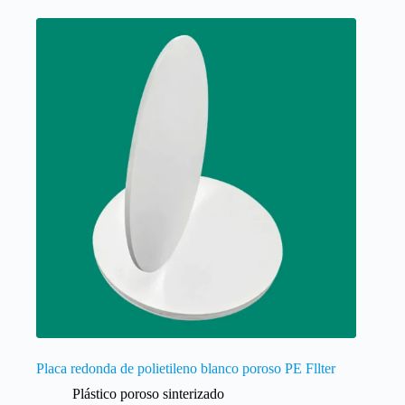
Placa redonda de polietileno blanco poroso PE Fllter
Plástico poroso sinterizado