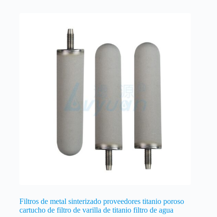
Filtros de metal sinterizado proveedores titanio poroso
cartucho de filtro de varilla de titanio filtro de agua