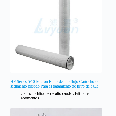
HF Series 5/10 Micron Filtro de alto flujo Cartucho de
sedimento plisado Para el tratamiento de filtro de agua
Cartucho filtrante de alto caudal
,
Filtro de
sedimentos