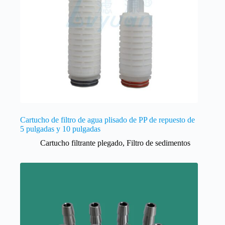
Cartucho de filtro de agua plisado de PP de repuesto de
5 pulgadas y 10 pulgadas
Cartucho filtrante plegado
,
Filtro de sedimentos