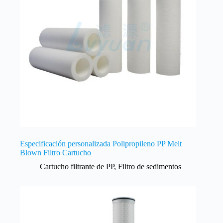
Especificación personalizada Polipropileno PP Melt
Blown Filtro Cartucho
Cartucho filtrante de PP
,
Filtro de sedimentos