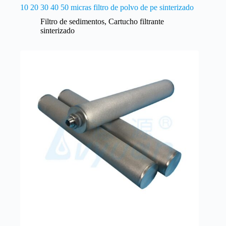
10 20 30 40 50 micras filtro de polvo de pe sinterizado
Filtro de sedimentos
,
Cartucho filtrante
sinterizado