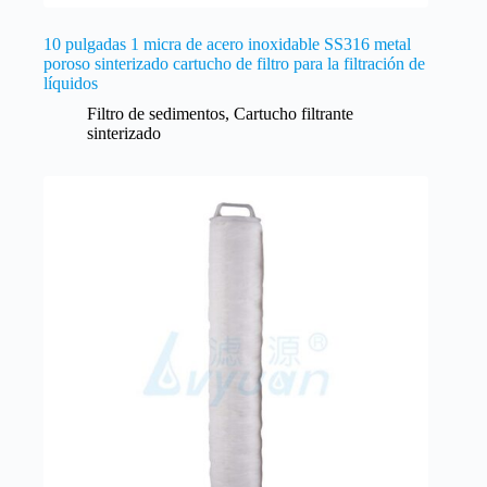
10 pulgadas 1 micra de acero inoxidable SS316 metal
poroso sinterizado cartucho de filtro para la filtración de
líquidos
Filtro de sedimentos
,
Cartucho filtrante
sinterizado