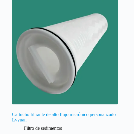
Cartucho filtrante de alto flujo micrónico personalizado
Lvyuan
Filtro de sedimentos