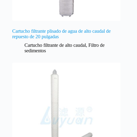
Cartucho filtrante plisado de agua de alto caudal de
repuesto de 20 pulgadas
Cartucho filtrante de alto caudal
,
Filtro de
sedimentos