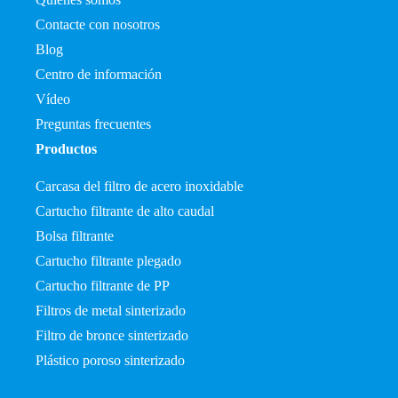
Contacte con nosotros
Blog
Centro de información
Vídeo
Preguntas frecuentes
Productos
Carcasa del filtro de acero inoxidable
Cartucho filtrante de alto caudal
Bolsa filtrante
Cartucho filtrante plegado
Cartucho filtrante de PP
Filtros de metal sinterizado
Filtro de bronce sinterizado
Plástico poroso sinterizado