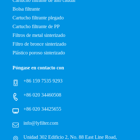
Cartucho filtrante de alto caudal
Bolsa filtrante
Cartucho filtrante plegado
Cartucho filtrante de PP
Filtros de metal sinterizado
Filtro de bronce sinterizado
Plástico poroso sinterizado
Póngase en contacto con
+86 159 7535 9293
+86 020 34460508
+86 020 34425655
info@lyfilter.com
Unidad 302 Edificio 2, No. 88 East Line Road,