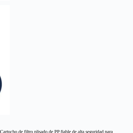
Cartucho de filtro plisado de PP fiable de alta seguridad para