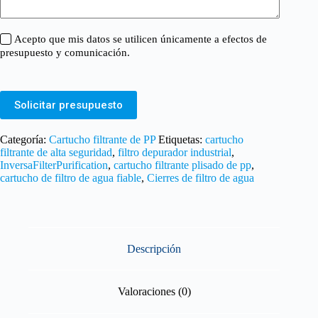
Acepto que mis datos se utilicen únicamente a efectos de
presupuesto y comunicación.
Solicitar presupuesto
Categoría:
Cartucho filtrante de PP
Etiquetas:
cartucho
filtrante de alta seguridad
,
filtro depurador industrial
,
InversaFilterPurification
,
cartucho filtrante plisado de pp
,
cartucho de filtro de agua fiable
,
Cierres de filtro de agua
Descripción
Valoraciones (0)