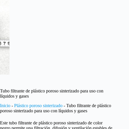
Tubo filtrante de plástico poroso sinterizado para uso con
líquidos y gases
Inicio
-
Plástico poroso sinterizado
-
Tubo filtrante de plástico
poroso sinterizado para uso con líquidos y gases
Este tubo filtrante de plástico poroso sinterizado de color
negro permite una filtración, difusión y ventilación estables de