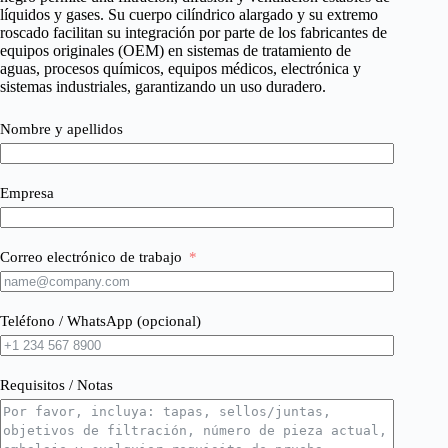
líquidos y gases. Su cuerpo cilíndrico alargado y su extremo
roscado facilitan su integración por parte de los fabricantes de
equipos originales (OEM) en sistemas de tratamiento de
aguas, procesos químicos, equipos médicos, electrónica y
sistemas industriales, garantizando un uso duradero.
Nombre y apellidos
Empresa
Correo electrónico de trabajo
Teléfono / WhatsApp (opcional)
Requisitos / Notas