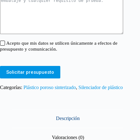
Acepto que mis datos se utilicen únicamente a efectos de
presupuesto y comunicación.
Solicitar presupuesto
Categorías:
Plástico poroso sinterizado
,
Silenciador de plástico
Descripción
Valoraciones (0)