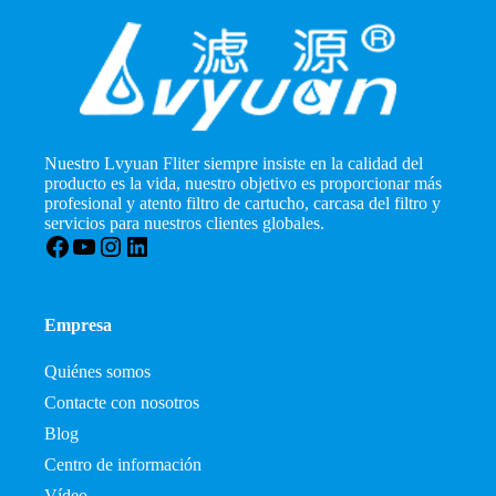
Nuestro Lvyuan Fliter siempre insiste en la calidad del
producto es la vida, nuestro objetivo es proporcionar más
profesional y atento filtro de cartucho, carcasa del filtro y
servicios para nuestros clientes globales.
Facebook
YouTube
Instagram
LinkedIn
Empresa
Quiénes somos
Contacte con nosotros
Blog
Centro de información
Vídeo