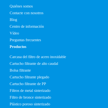
Quiénes somos
Contacte con nosotros
Blog
Centro de información
Vídeo
Preguntas frecuentes
Productos
Carcasa del filtro de acero inoxidable
Cartucho filtrante de alto caudal
Bolsa filtrante
Cartucho filtrante plegado
Cartucho filtrante de PP
Filtros de metal sinterizado
Filtro de bronce sinterizado
Plástico poroso sinterizado