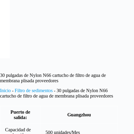
30 pulgadas de Nylon N66 cartucho de filtro de agua de
membrana plisada proveedores
Inicio
-
Filtro de sedimentos
-
30 pulgadas de Nylon N66
cartucho de filtro de agua de membrana plisada proveedores
Puerto de
Guangzhou
salida:
Capacidad de
500 unidades/Mes