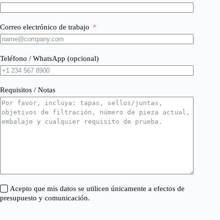
Correo electrónico de trabajo
Teléfono / WhatsApp (opcional)
Requisitos / Notas
Acepto que mis datos se utilicen únicamente a efectos de
presupuesto y comunicación.