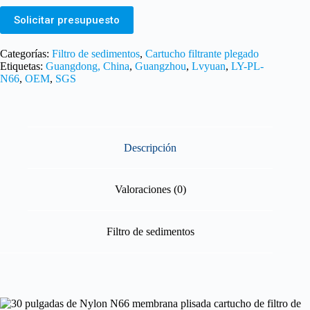
Solicitar presupuesto
Categorías:
Filtro de sedimentos
,
Cartucho filtrante plegado
Etiquetas:
Guangdong, China
,
Guangzhou
,
Lvyuan
,
LY-PL-
N66
,
OEM
,
SGS
Descripción
Valoraciones (0)
Filtro de sedimentos