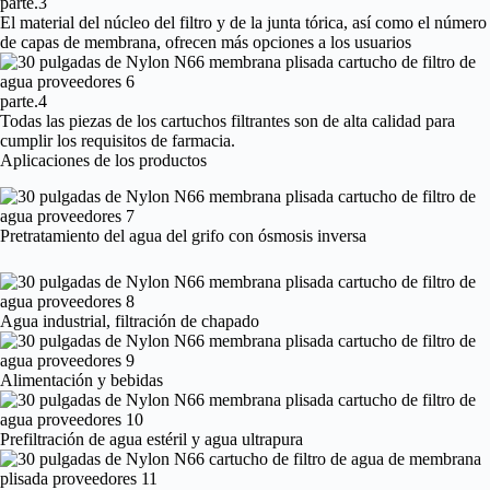
parte.3
El material del núcleo del filtro y de la junta tórica, así como el número
de capas de membrana, ofrecen más opciones a los usuarios
parte.4
Todas las piezas de los cartuchos filtrantes son de alta calidad para
cumplir los requisitos de farmacia.
Aplicaciones de los productos
Pretratamiento del agua del grifo con ósmosis inversa
Agua industrial, filtración de chapado
Alimentación y bebidas
Prefiltración de agua estéril y agua ultrapura