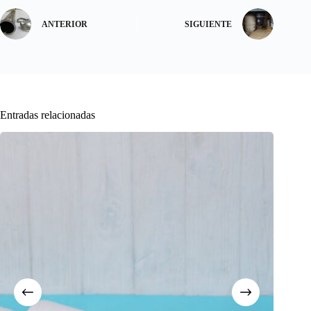
ANTERIOR
SIGUIENTE
Entradas relacionadas