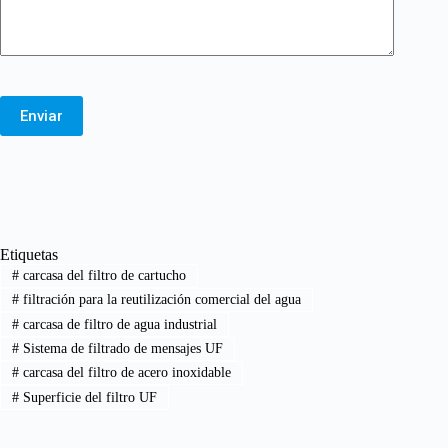
Enviar
Etiquetas
#
carcasa del filtro de cartucho
#
filtración para la reutilización comercial del agua
#
carcasa de filtro de agua industrial
#
Sistema de filtrado de mensajes UF
#
carcasa del filtro de acero inoxidable
#
Superficie del filtro UF