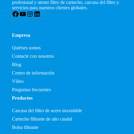
profesional y atento filtro de cartucho, carcasa del filtro y
servicios para nuestros clientes globales.
Facebook
YouTube
Instagram
LinkedIn
Empresa
Quiénes somos
Contacte con nosotros
Blog
Centro de información
Vídeo
Preguntas frecuentes
Productos
Carcasa del filtro de acero inoxidable
Cartucho filtrante de alto caudal
Bolsa filtrante