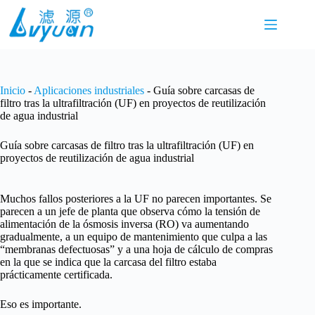
Saltar
al
contenido
Inicio
-
Aplicaciones industriales
-
Guía sobre carcasas de
filtro tras la ultrafiltración (UF) en proyectos de reutilización
de agua industrial
Guía sobre carcasas de filtro tras la ultrafiltración (UF) en
proyectos de reutilización de agua industrial
Muchos fallos posteriores a la UF no parecen importantes. Se
parecen a un jefe de planta que observa cómo la tensión de
alimentación de la ósmosis inversa (RO) va aumentando
gradualmente, a un equipo de mantenimiento que culpa a las
“membranas defectuosas” y a una hoja de cálculo de compras
en la que se indica que la carcasa del filtro estaba
prácticamente certificada.
Eso es importante.