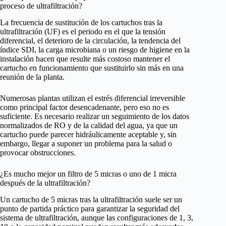
proceso de ultrafiltración?
La frecuencia de sustitución de los cartuchos tras la
ultrafiltración (UF) es el periodo en el que la tensión
diferencial, el deterioro de la circulación, la tendencia del
índice SDI, la carga microbiana o un riesgo de higiene en la
instalación hacen que resulte más costoso mantener el
cartucho en funcionamiento que sustituirlo sin más en una
reunión de la planta.
Numerosas plantas utilizan el estrés diferencial irreversible
como principal factor desencadenante, pero eso no es
suficiente. Es necesario realizar un seguimiento de los datos
normalizados de RO y de la calidad del agua, ya que un
cartucho puede parecer hidráulicamente aceptable y, sin
embargo, llegar a suponer un problema para la salud o
provocar obstrucciones.
¿Es mucho mejor un filtro de 5 micras o uno de 1 micra
después de la ultrafiltración?
Un cartucho de 5 micras tras la ultrafiltración suele ser un
punto de partida práctico para garantizar la seguridad del
sistema de ultrafiltración, aunque las configuraciones de 1, 3,