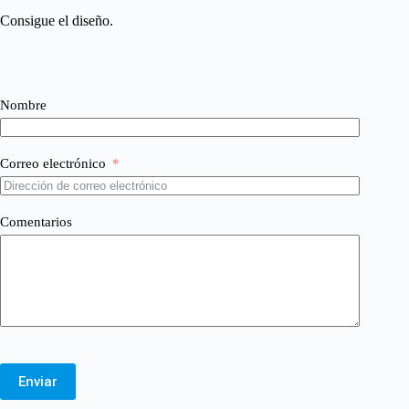
Consigue el diseño.
Nombre
Correo electrónico
Comentarios
Enviar