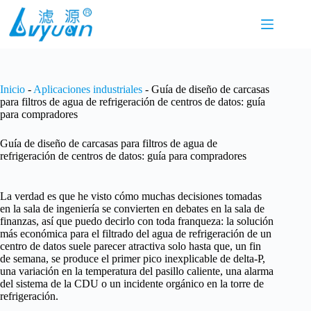
Saltar
al
contenido
Inicio
-
Aplicaciones industriales
-
Guía de diseño de carcasas
para filtros de agua de refrigeración de centros de datos: guía
para compradores
Guía de diseño de carcasas para filtros de agua de
refrigeración de centros de datos: guía para compradores
La verdad es que he visto cómo muchas decisiones tomadas
en la sala de ingeniería se convierten en debates en la sala de
finanzas, así que puedo decirlo con toda franqueza: la solución
más económica para el filtrado del agua de refrigeración de un
centro de datos suele parecer atractiva solo hasta que, un fin
de semana, se produce el primer pico inexplicable de delta-P,
una variación en la temperatura del pasillo caliente, una alarma
del sistema de la CDU o un incidente orgánico en la torre de
refrigeración.