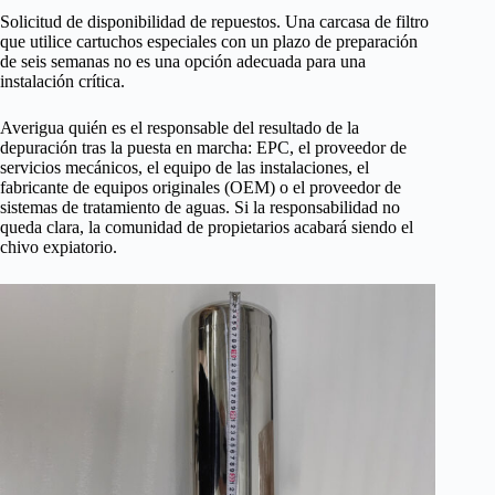
Solicitud de disponibilidad de repuestos. Una carcasa de filtro
que utilice cartuchos especiales con un plazo de preparación
de seis semanas no es una opción adecuada para una
instalación crítica.
Averigua quién es el responsable del resultado de la
depuración tras la puesta en marcha: EPC, el proveedor de
servicios mecánicos, el equipo de las instalaciones, el
fabricante de equipos originales (OEM) o el proveedor de
sistemas de tratamiento de aguas. Si la responsabilidad no
queda clara, la comunidad de propietarios acabará siendo el
chivo expiatorio.