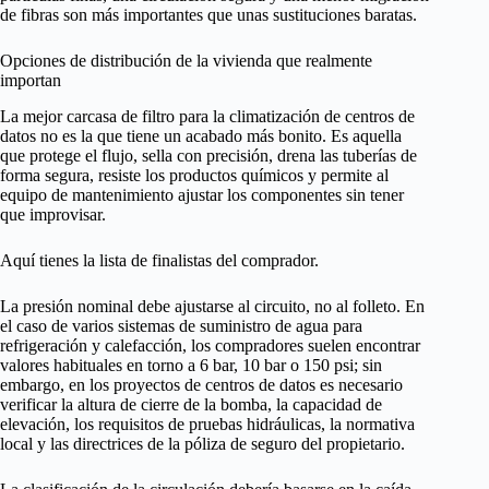
de fibras son más importantes que unas sustituciones baratas.
Opciones de distribución de la vivienda que realmente
importan
La mejor carcasa de filtro para la climatización de centros de
datos no es la que tiene un acabado más bonito. Es aquella
que protege el flujo, sella con precisión, drena las tuberías de
forma segura, resiste los productos químicos y permite al
equipo de mantenimiento ajustar los componentes sin tener
que improvisar.
Aquí tienes la lista de finalistas del comprador.
La presión nominal debe ajustarse al circuito, no al folleto. En
el caso de varios sistemas de suministro de agua para
refrigeración y calefacción, los compradores suelen encontrar
valores habituales en torno a 6 bar, 10 bar o 150 psi; sin
embargo, en los proyectos de centros de datos es necesario
verificar la altura de cierre de la bomba, la capacidad de
elevación, los requisitos de pruebas hidráulicas, la normativa
local y las directrices de la póliza de seguro del propietario.