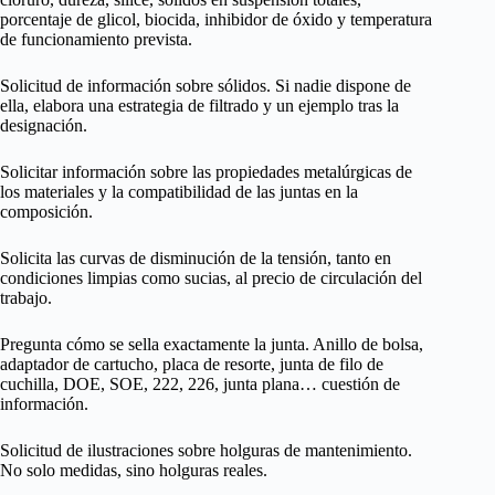
porcentaje de glicol, biocida, inhibidor de óxido y temperatura
de funcionamiento prevista.
Solicitud de información sobre sólidos. Si nadie dispone de
ella, elabora una estrategia de filtrado y un ejemplo tras la
designación.
Solicitar información sobre las propiedades metalúrgicas de
los materiales y la compatibilidad de las juntas en la
composición.
Solicita las curvas de disminución de la tensión, tanto en
condiciones limpias como sucias, al precio de circulación del
trabajo.
Pregunta cómo se sella exactamente la junta. Anillo de bolsa,
adaptador de cartucho, placa de resorte, junta de filo de
cuchilla, DOE, SOE, 222, 226, junta plana… cuestión de
información.
Solicitud de ilustraciones sobre holguras de mantenimiento.
No solo medidas, sino holguras reales.