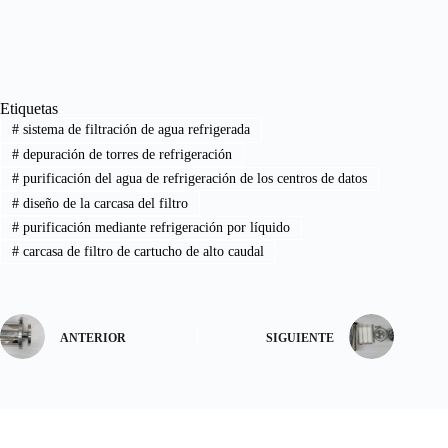
Etiquetas
#
sistema de filtración de agua refrigerada
#
depuración de torres de refrigeración
#
purificación del agua de refrigeración de los centros de datos
#
diseño de la carcasa del filtro
#
purificación mediante refrigeración por líquido
#
carcasa de filtro de cartucho de alto caudal
ANTERIOR
SIGUIENTE