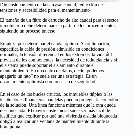
Dimensionamiento de la carcasa: caudal, reducción de
tensiones y accesibilidad para el mantenimiento
El tamaño de un filtro de cartucho de alto caudal para el sector
inmobiliario debe determinarse a partir de los procedimientos,
siguiendo un proceso inverso.
Empieza por determinar el caudal óptimo. A continuación,
especifica la caída de presión admisible en condiciones
normales, la tensión diferencial en los extremos, la vida útil
prevista de los componentes, la necesidad de redundancia y si
el sistema puede soportar el aislamiento durante el
mantenimiento. En un centro de datos, decir “podemos
apagarlo un rato” no suele ser una estrategia. Es un
razonamiento optimista con un casco de seguridad.
En el caso de los bucles críticos, los inmuebles dúplex o las
instituciones financieras paralelas pueden proteger la conexión
de la solución. Una línea funciona mientras que la otra queda
desconectada. El mayor coste inicial suele ser más fácil de
justificar que explicar por qué una vivienda aislada bloqueada
obligó a realizar una ventana de mantenimiento durante la
hora punta.