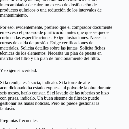
intercambiador de calor, un exceso de dosificación de
productos químicos o una reducción de los intervalos de
mantenimiento.
Por eso, evidentemente, prefiero que el comprador documente
en exceso el proceso de purificación antes que que se quede
corto en las especificaciones. Exige ilustraciones. Necesita
curvas de caída de presión. Exige certificaciones de
materiales. Solicita detalles sobre las juntas. Solicita fichas
técnicas de los elementos. Necesita un plan de puesta en
marcha del filtro y un plan de funcionamiento del filtro.
Y exigen sinceridad.
Si la rendija está sucia, indícalo. Si la torre de aire
acondicionado ha estado expuesta al polvo de la obra durante
seis meses, hazlo constar. Si el lavado de las tuberías se hizo
con prisas, indícalo. Un buen sistema de filtrado puede
gestionar las malas noticias. Pero no puede gestionar la
fantasía.
Preguntas frecuentes