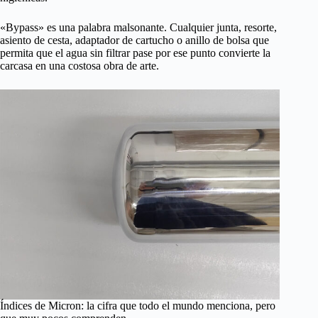
«Bypass» es una palabra malsonante. Cualquier junta, resorte,
asiento de cesta, adaptador de cartucho o anillo de bolsa que
permita que el agua sin filtrar pase por ese punto convierte la
carcasa en una costosa obra de arte.
Índices de Micron: la cifra que todo el mundo menciona, pero