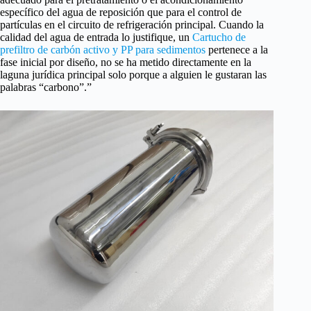
específico del agua de reposición que para el control de
partículas en el circuito de refrigeración principal. Cuando la
calidad del agua de entrada lo justifique, un
Cartucho de
prefiltro de carbón activo y PP para sedimentos
pertenece a la
fase inicial por diseño, no se ha metido directamente en la
laguna jurídica principal solo porque a alguien le gustaran las
palabras “carbono”.”