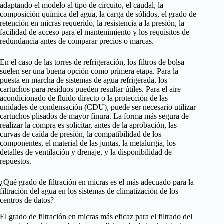
adaptando el modelo al tipo de circuito, el caudal, la
composición química del agua, la carga de sólidos, el grado de
retención en micras requerido, la resistencia a la presión, la
facilidad de acceso para el mantenimiento y los requisitos de
redundancia antes de comparar precios o marcas.
En el caso de las torres de refrigeración, los filtros de bolsa
suelen ser una buena opción como primera etapa. Para la
puesta en marcha de sistemas de agua refrigerada, los
cartuchos para residuos pueden resultar útiles. Para el aire
acondicionado de fluido directo o la protección de las
unidades de condensación (CDU), puede ser necesario utilizar
cartuchos plisados de mayor finura. La forma más segura de
realizar la compra es solicitar, antes de la aprobación, las
curvas de caída de presión, la compatibilidad de los
componentes, el material de las juntas, la metalurgia, los
detalles de ventilación y drenaje, y la disponibilidad de
repuestos.
¿Qué grado de filtración en micras es el más adecuado para la
filtración del agua en los sistemas de climatización de los
centros de datos?
El grado de filtración en micras más eficaz para el filtrado del