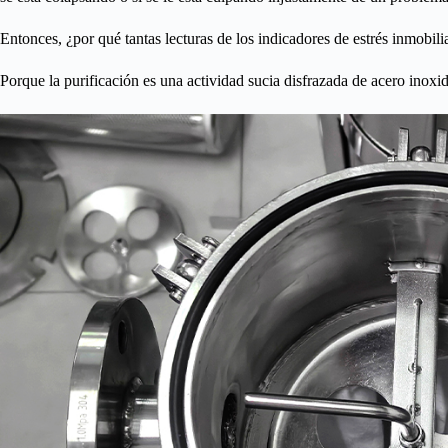
Entonces, ¿por qué tantas lecturas de los indicadores de estrés inmobil
Porque la purificación es una actividad sucia disfrazada de acero inoxi