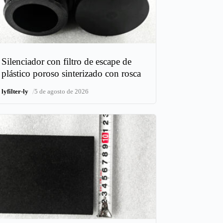
Silenciador con filtro de escape de
plástico poroso sinterizado con rosca
/
lyfilter-ly
5 de agosto de 2026