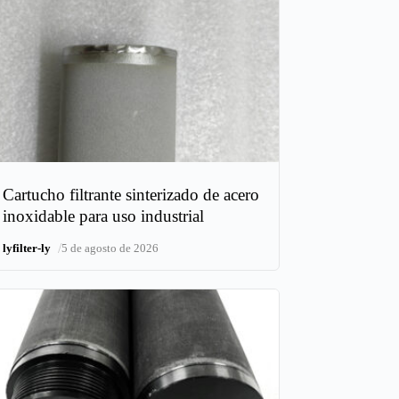
Cartucho filtrante sinterizado de acero
inoxidable para uso industrial
/
lyfilter-ly
5 de agosto de 2026