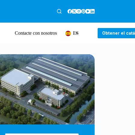
Obtener el cat
Contacte con nosotros
ES