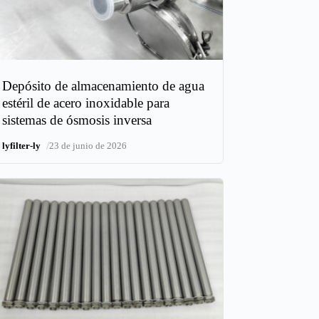
Depósito de almacenamiento de agua
estéril de acero inoxidable para
sistemas de ósmosis inversa
/
lyfilter-ly
23 de junio de 2026