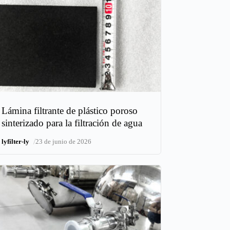
Lámina filtrante de plástico poroso
sinterizado para la filtración de agua
/
lyfilter-ly
23 de junio de 2026