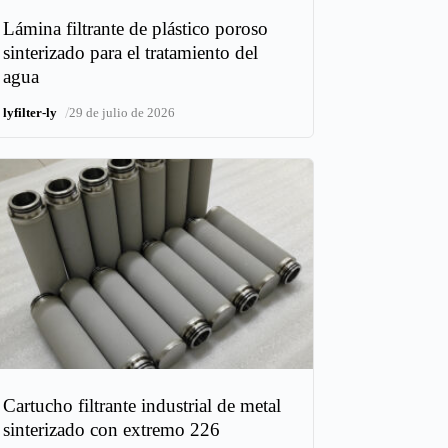
Lámina filtrante de plástico poroso
sinterizado para el tratamiento del
agua
/
lyfilter-ly
29 de julio de 2026
Cartucho filtrante industrial de metal
sinterizado con extremo 226