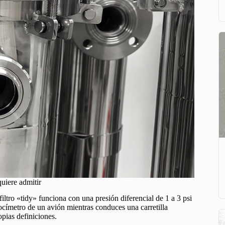
uiere admitir
 filtro «tidy» funciona con una presión diferencial de 1 a 3 psi
ocímetro de un avión mientras conduces una carretilla
pias definiciones.