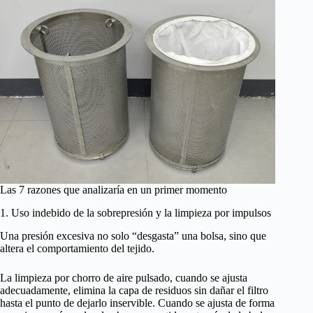
Las 7 razones que analizaría en un primer momento
1. Uso indebido de la sobrepresión y la limpieza por impulsos
Una presión excesiva no solo “desgasta” una bolsa, sino que
altera el comportamiento del tejido.
La limpieza por chorro de aire pulsado, cuando se ajusta
adecuadamente, elimina la capa de residuos sin dañar el filtro
hasta el punto de dejarlo inservible. Cuando se ajusta de forma