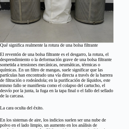
Qué significa realmente la rotura de una bolsa filtrante
El reventón de una bolsa filtrante es el desgarro, la rotura, el
desprendimiento o la deformación grave de una bolsa filtrante
sometida a tensiones mecánicas, neumáticas, térmicas o
químicas. En un filtro de mangas, suele significar que las
partículas han encontrado una vía directa a través de la barrera
de filtración o rodeándola; en la purificación de líquidos, este
mismo fallo se manifiesta como el colapso del cartucho, el
desvío por la junta, la fuga en la tapa final o el fallo del sellado
de la carcasa.
La cara oculta del éxito.
En los sistemas de aire, los indicios suelen ser una nube de
polvo en el lado limpio, un aumento en los análisis de