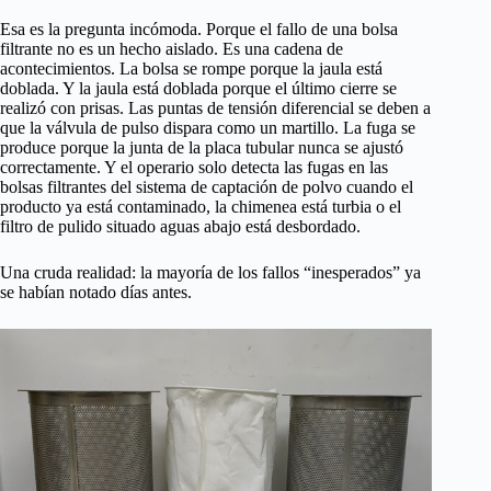
Esa es la pregunta incómoda. Porque el fallo de una bolsa
filtrante no es un hecho aislado. Es una cadena de
acontecimientos. La bolsa se rompe porque la jaula está
doblada. Y la jaula está doblada porque el último cierre se
realizó con prisas. Las puntas de tensión diferencial se deben a
que la válvula de pulso dispara como un martillo. La fuga se
produce porque la junta de la placa tubular nunca se ajustó
correctamente. Y el operario solo detecta las fugas en las
bolsas filtrantes del sistema de captación de polvo cuando el
producto ya está contaminado, la chimenea está turbia o el
filtro de pulido situado aguas abajo está desbordado.
Una cruda realidad: la mayoría de los fallos “inesperados” ya
se habían notado días antes.